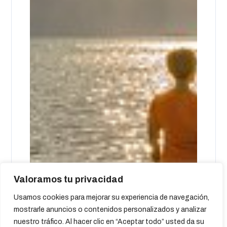
Valoramos tu privacidad
Usamos cookies para mejorar su experiencia de navegación,
mostrarle anuncios o contenidos personalizados y analizar
nuestro tráfico. Al hacer clic en “Aceptar todo” usted da su