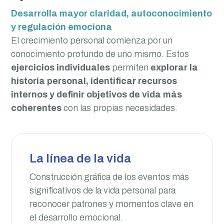
Desarrolla mayor claridad, autoconocimiento
y regulación emociona
El crecimiento personal comienza por un
conocimiento profundo de uno mismo. Estos
ejercicios individuales
permiten
explorar la
historia personal, identificar recursos
internos y definir objetivos de vida más
coherentes
con las propias necesidades.
La línea de la vida
Construcción gráfica de los eventos más
significativos de la vida personal para
reconocer patrones y momentos clave en
el desarrollo emocional.