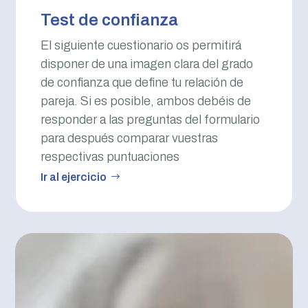
Test de confianza
El siguiente cuestionario os permitirá
disponer de una imagen clara del grado
de confianza que define tu relación de
pareja. Si es posible, ambos debéis de
responder a las preguntas del formulario
para después comparar vuestras
respectivas puntuaciones
Ir al ejercicio