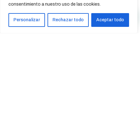
consentimiento a nuestro uso de las cookies.
Personalizar
Rechazar todo
Aceptar todo
Ir al ejercicio