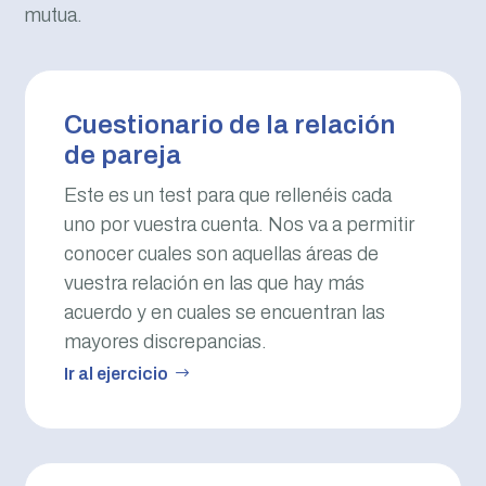
mutua.
Cuestionario de la relación
de pareja
Este es un test para que rellenéis cada
uno por vuestra cuenta. Nos va a permitir
conocer cuales son aquellas áreas de
vuestra relación en las que hay más
acuerdo y en cuales se encuentran las
mayores discrepancias.
Ir al ejercicio