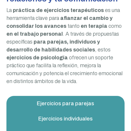
La
práctica de ejercicios terapéuticos
es una
herramienta clave para
afianzar el cambio y
consolidar los avances
tanto
en terapia
como
en el trabajo personal
. A través de propuestas
específicas
para parejas, individuos y
desarrollo de habilidades sociales
, estos
ejercicios de psicología
ofrecen un soporte
práctico que facilita la reflexión, mejora la
comunicación y potencia el crecimiento emocional
en distintos ámbitos de la vida.
Ejercicios para parejas
Ejercicios individuales