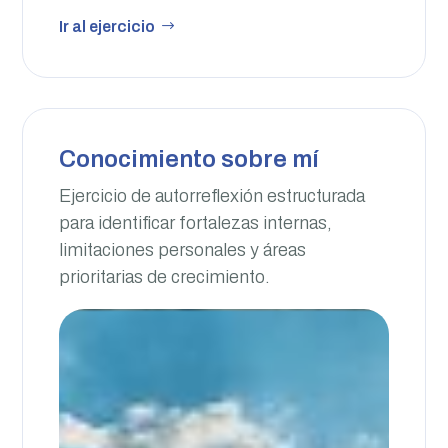
Ir al ejercicio
Conocimiento sobre mí
Ejercicio de autorreflexión estructurada
para identificar fortalezas internas,
limitaciones personales y áreas
prioritarias de crecimiento.