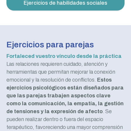
Ejercicios de habilidades sociales
Ejercicios para parejas
Fortaleced vuestro vínculo desde la práctica
Las relaciones requieren cuidado, atención y
herramientas que permitan mejorar la conexión
emocional y la resolución de conflictos.
Estos
ejercicios psicológicos están diseñados para
que las parejas trabajen aspectos clave
como la comunicación, la empatía, la gestión
de tensiones y la expresión de afecto
. Se
pueden realizar dentro o fuera del espacio
terapéutico, favoreciendo una mayor comprensión