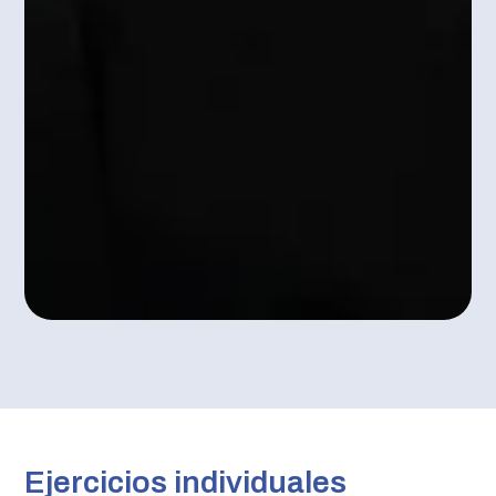
Ejercicios individuales