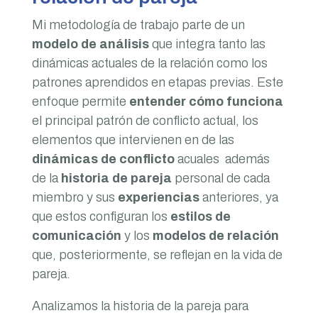
Mi metodología de trabajo parte de un
modelo de análisis
que integra tanto las
dinámicas actuales de la relación como los
patrones aprendidos en etapas previas. Este
enfoque permite
entender cómo funciona
el principal patrón de conflicto actual, los
elementos que intervienen en de las
dinámicas de conflicto
acuales además
de la
historia de pareja
personal de cada
miembro y sus
experiencias
anteriores, ya
que estos configuran los
estilos de
comunicación
y los
modelos de relación
que, posteriormente, se reflejan en la vida de
pareja.
Analizamos la historia de la pareja para