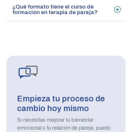
¿Qué formato tiene el curso de
formación en terapia de pareja?
Empieza tu proceso de
cambio hoy mismo
Si necesitas mejorar tu bienestar
emocional o tu relación de pareja, puedo