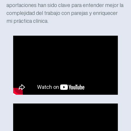
aportaciones han sido clave para entender mejor la
complejidad del trabajo con parejas y enriquecer
mi práctica clínica.