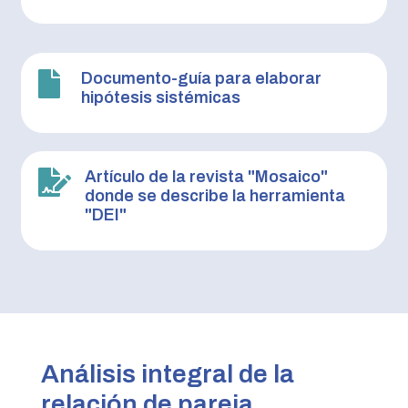

Documento-guía para elaborar
hipótesis sistémicas

Artículo de la revista "Mosaico"
donde se describe la herramienta
"DEI"
Análisis integral de la
relación de pareja