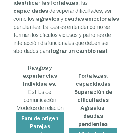
identificar las fortalezas
, las
capacidades
de superar dificultades, así
como los
agravios
y
deudas emocionales
pendientes. La idea es entender como se
forman los círculos viciosos y patrones de
interacción disfuncionales que deben ser
abordados para
lograr un cambio real
.
Rasgos y
experiencias
Fortalezas,
individuales.
capacidades
Estilos de
Superación de
comunicación
dificultades
Modelos de relación
Agravios,
deudas
Fam de origen
pendientes
Parejas