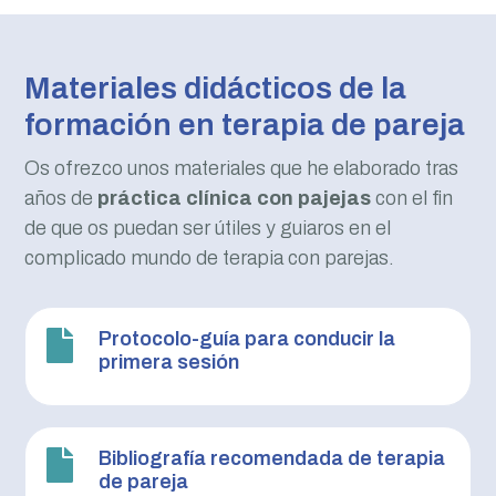
Materiales didácticos de la
formación en terapia de pareja
Os ofrezco unos materiales que he elaborado tras
años de
práctica clínica con pajejas
con el fin
de que os puedan ser útiles y guiaros en el
complicado mundo de terapia con parejas.

Protocolo-guía para conducir la
primera sesión

Bibliografía recomendada de terapia
de pareja