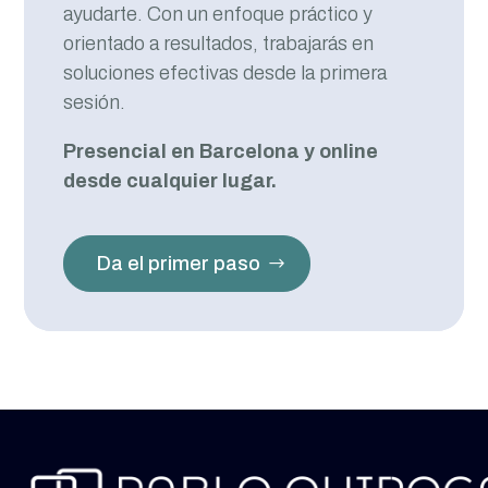
ayudarte. Con un enfoque práctico y
orientado a resultados, trabajarás en
soluciones efectivas desde la primera
sesión.
Presencial en Barcelona y online
desde cualquier lugar.
Da el primer paso