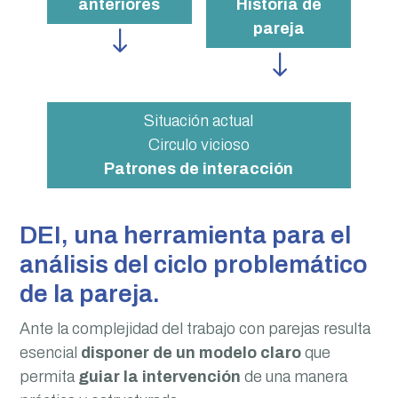
anteriores
Historia de
pareja
"
"
Situación actual
Circulo vicioso
Patrones de interacción
DEI, una herramienta para el
análisis del ciclo problemático
de la pareja.
Ante la complejidad del trabajo con parejas resulta
esencial
disponer de un modelo claro
que
permita
guiar la intervención
de una manera