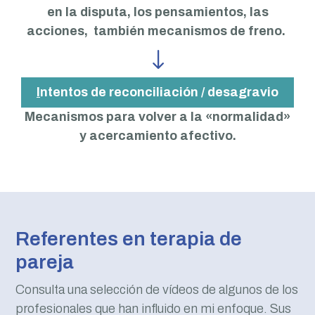
en la disputa, los pensamientos, las
acciones, también
mecanismos de freno.
"
I
ntentos de reconciliación / desagravio
Mecanismos para volver a la «normalidad»
y acercamiento afectivo.
Referentes en terapia de
pareja
Consulta una selección de vídeos de algunos de los
profesionales que han influido en mi enfoque. Sus