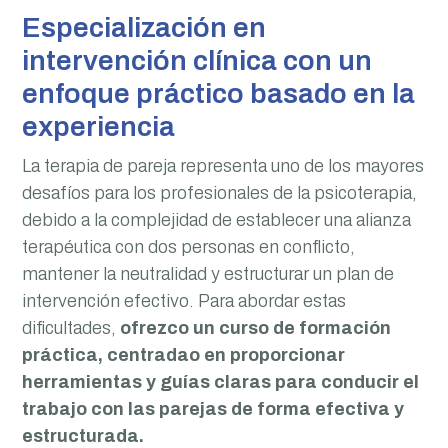
Especialización en
intervención clínica con un
enfoque práctico basado en la
experiencia
La terapia de pareja representa uno de los mayores
desafíos para los profesionales de la psicoterapia,
debido a la complejidad de establecer una alianza
terapéutica con dos personas en conflicto,
mantener la neutralidad y estructurar un plan de
intervención efectivo. Para abordar estas
dificultades,
ofrezco un curso de formación
práctica, centradao en proporcionar
herramientas y guías claras para conducir el
trabajo con las parejas de forma efectiva y
estructurada.