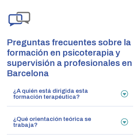
Preguntas frecuentes sobre la
formación en psicoterapia y
supervisión a profesionales en
Barcelona
¿A quién está dirigida esta
formación terapéutica?
¿Qué orientación teórica se
trabaja?