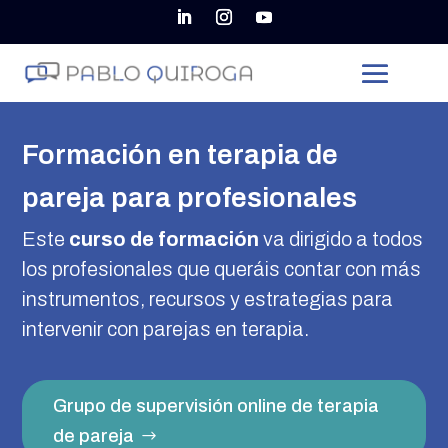
Formación en terapia de
pareja para profesionales
Este
curso de formación
va dirigido a todos
los profesionales que queráis contar con más
instrumentos, recursos y estrategias para
intervenir con parejas en terapia.
Grupo de supervisión online de terapia
de pareja