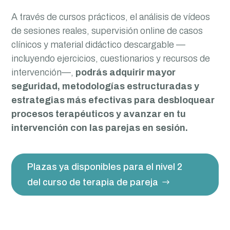
A través de cursos prácticos, el análisis de vídeos
de sesiones reales, supervisión online de casos
clínicos y material didáctico descargable —
incluyendo ejercicios, cuestionarios y recursos de
intervención—,
podrás adquirir mayor
seguridad, metodologías estructuradas y
estrategias más efectivas para desbloquear
procesos terapéuticos y avanzar en tu
intervención con las parejas en sesión.
Plazas ya disponibles para el nivel 2
del curso de terapia de pareja