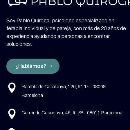
Soy Pablo Quiroga, psicólogo especializado en
terapia individual y de pareja, con más de 20 años de
experiencia ayudando a personas a encontrar
soluciones.
¿Hablámos?

Rambla de Catalunya, 120, 6°, 1ª – 08008
Barcelona

Carrer de Casanova, 46, 4 , 3ª – 08011 Barcelona