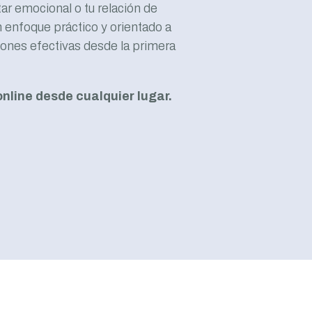
tar emocional o tu relación de
 enfoque práctico y orientado a
ciones efectivas desde la primera
nline desde cualquier lugar.