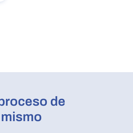
 proceso de
 mismo