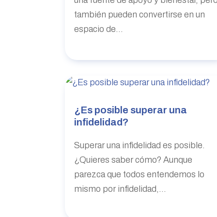
también pueden convertirse en un
espacio de...
¿Es posible superar una
infidelidad?
Superar una infidelidad es posible.
¿Quieres saber cómo? Aunque
parezca que todos entendemos lo
mismo por infidelidad,...