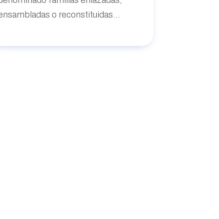
ensambladas o reconstituidas...