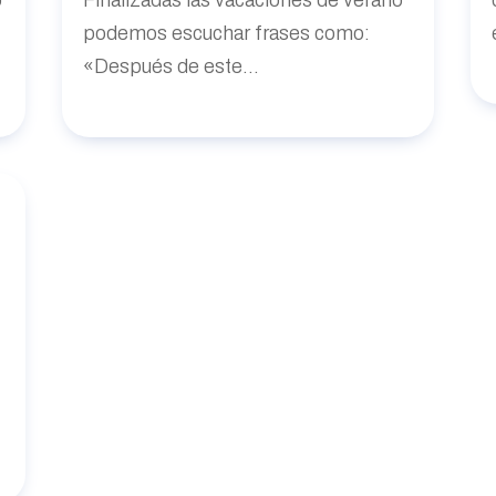
podemos escuchar frases como:
«Después de este...