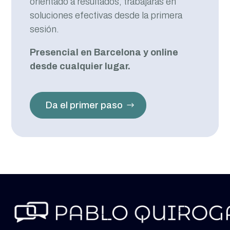
orientado a resultados, trabajarás en
soluciones efectivas desde la primera
sesión.
Presencial en Barcelona y online
desde cualquier lugar.
Da el primer paso