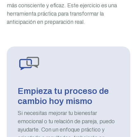
más consciente y eficaz. Este ejercicio es una
herramienta práctica para transformar la
anticipación en preparación real.
Empieza tu proceso de
cambio hoy mismo
Si necesitas mejorar tu bienestar
emocional o tu relación de pareja, puedo
ayudarte. Con un enfoque práctico y