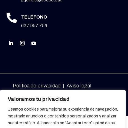

TELÉFONO
637 957 754
Política de privacidad
|
Aviso legal
Valoramos tu privacidad
Política de cookies
|
Accesibilidad
Usamos cookies para mejorar su experiencia de navegación,
mostrarle anuncios o contenidos personalizados y analizar
nuestro tráfico. Al hacer clic en “Aceptar todo” usted da su