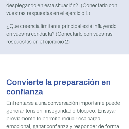
desplegando en esta situación?. (Conectarlo con
vuestras respuestas en el ejercicio 1)
¿Que creencia limitante principal está influyendo
en vuestra conducta? (Conectarlo con vuestras
respuestas en el ejercicio 2)
Convierte la preparación en
confianza
Enfrentarse a una conversación importante puede
generar tensión, inseguridad o bloqueo. Ensayar
previamente te permite reducir esa carga
emocional, ganar confianza y responder de forma