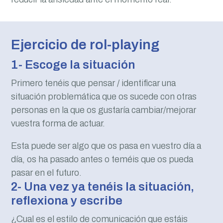
Ejercicio de rol-playing
1- Escoge la situación
Primero tenéis que pensar / identificar una
situación problemática que os sucede con otras
personas en la que os gustaría cambiar/mejorar
vuestra forma de actuar.
Esta puede ser algo que os pasa en vuestro día a
día, os ha pasado antes o teméis que os pueda
pasar en el futuro.
2- Una vez ya tenéis la situación,
reflexiona y escribe
¿Cual es el estilo de comunicación que estáis