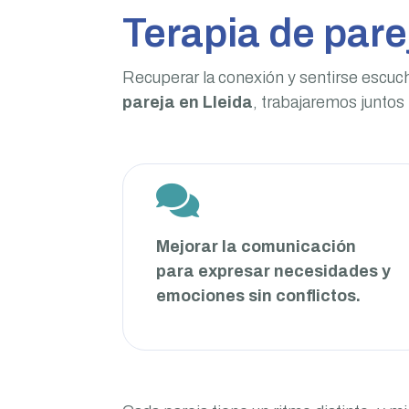
Terapia de pare
Recuperar la conexión y sentirse escuc
pareja en Lleida
, trabajaremos juntos

Mejorar la comunicación
para expresar necesidades y
emociones sin conflictos.