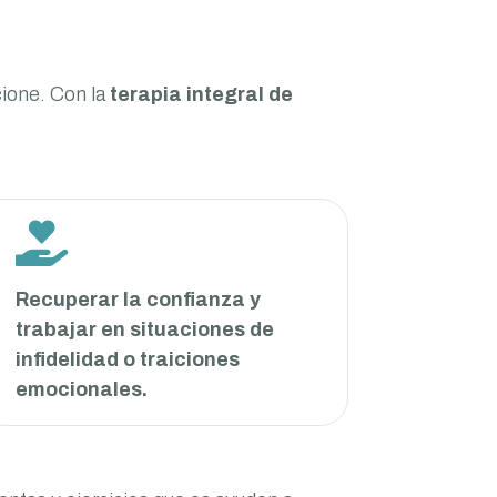
ione. Con la
terapia integral de

Recuperar la confianza y
trabajar en situaciones de
infidelidad o traiciones
emocionales.