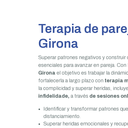
Terapia de pare
Girona
Superar patrones negativos y construir
esenciales para avanzar en pareja. Con 
Girona
el objetivo es trabajar la dinámic
fortalecerla a largo plazo con
terapia 
la complicidad y superar heridas, incluy
infidelidade,
a través
de sesiones onl
Identificar y transformar patrones qu
distanciamiento.
Superar heridas emocionales y recupe