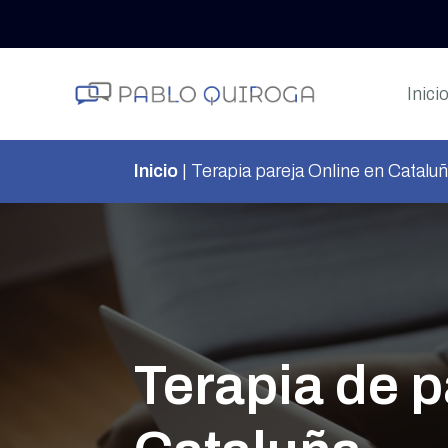
Inici
Inicio
|
Terapia pareja Online en Catalu
Terapia de p