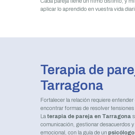
Cada pareja tiene un ritmo distinto, y 
aplicar lo aprendido en vuestra vida diari
Terapia de pare
Tarragona
Fortalecer la relación requiere entender
encontrar formas de resolver tensiones
La
terapia de pareja en
Tarragona
s
comunicación, gestionar desacuerdos y 
emocional, con la guía de un
psicólogo