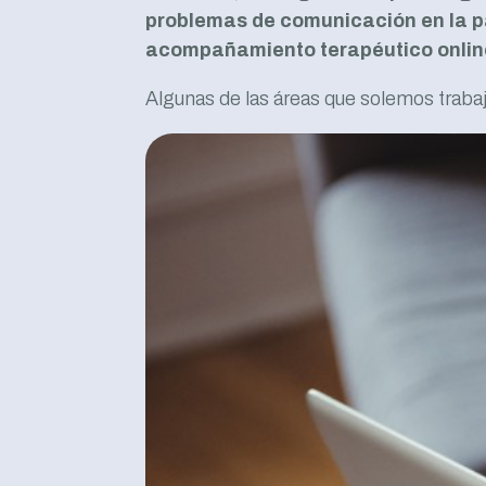
problemas de comunicación en la p
acompañamiento terapéutico onlin
Algunas de las áreas que solemos trabaj