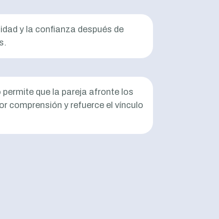
midad y la confianza después de
s.
 permite que la pareja afronte los
r comprensión y refuerce el vínculo