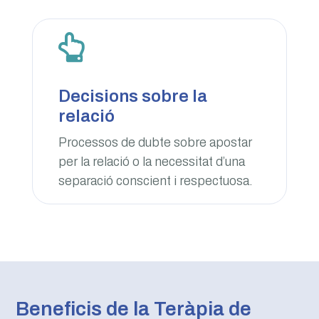

Decisions sobre la
relació
Processos de dubte sobre apostar
per la relació o la necessitat d’una
separació conscient i respectuosa.
Beneficis de la Teràpia de