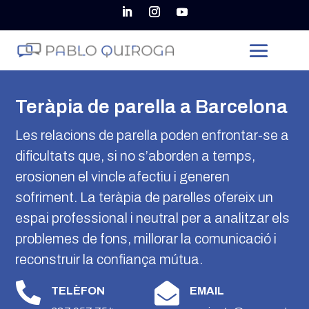
Teràpia de parella a Barcelona
Les relacions de parella poden enfrontar-se a
dificultats que, si no s’aborden a temps,
erosionen el vincle afectiu i generen
sofriment. La teràpia de parelles ofereix un
espai professional i neutral per a analitzar els
problemes de fons, millorar la comunicació i
reconstruir la confiança mútua.


TELÈFON
EMAIL