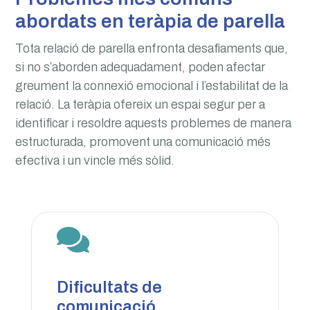
abordats en teràpia de parella
Tota relació de parella enfronta desafiaments que,
si no s’aborden adequadament, poden afectar
greument la connexió emocional i l’estabilitat de la
relació. La teràpia ofereix un espai segur per a
identificar i resoldre aquests problemes de manera
estructurada, promovent una comunicació més
efectiva i un vincle més sòlid.

Dificultats de
comunicació