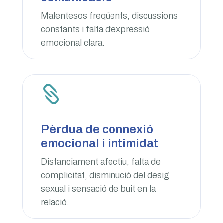
Malentesos freqüents, discussions
constants i falta d’expressió
emocional clara.

Pèrdua de connexió
emocional i intimidat
Distanciament afectiu, falta de
complicitat, disminució del desig
sexual i sensació de buit en la
relació.