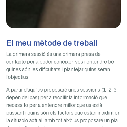
El meu mètode de treball
La primera sessió és una primera presa de
contacte per a poder conèixer-vos i entendre bé
quines són les dificultats i plantejar quins seran
l’objectius.
A partir d`aquí us proposaré unes sessions (1-2-3
depèn del cas) per a recollir la informació que
necessito per a entendre millor que us està
passant i quins són els factors que estan incidint en
la situació actual, amb tot això us proposaré un pla