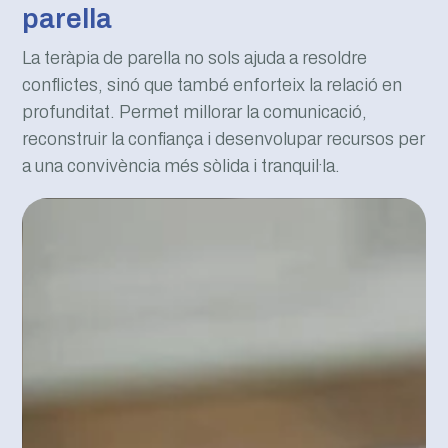
parella
La teràpia de parella no sols ajuda a resoldre
conflictes, sinó que també enforteix la relació en
profunditat. Permet millorar la comunicació,
reconstruir la confiança i desenvolupar recursos per
a una convivència més sòlida i tranquil·la.