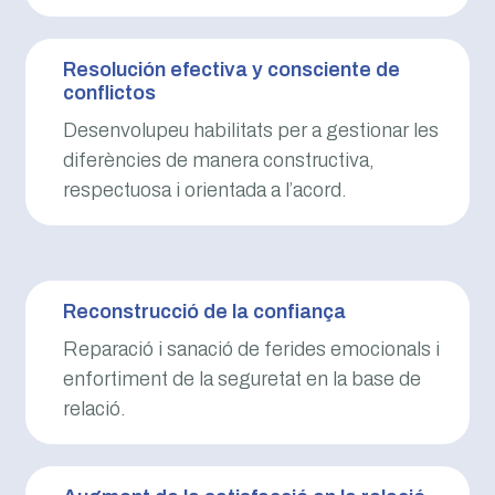
Resolución efectiva y consciente de
conflictos
Desenvolupeu habilitats per a gestionar les
diferències de manera constructiva,
respectuosa i orientada a l’acord.
Reconstrucció de la confiança
Reparació i sanació de ferides emocionals i
enfortiment de la seguretat en la base de
relació.